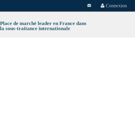
Connexion
Place de marché leader en France dans
la sous-traitance internationale