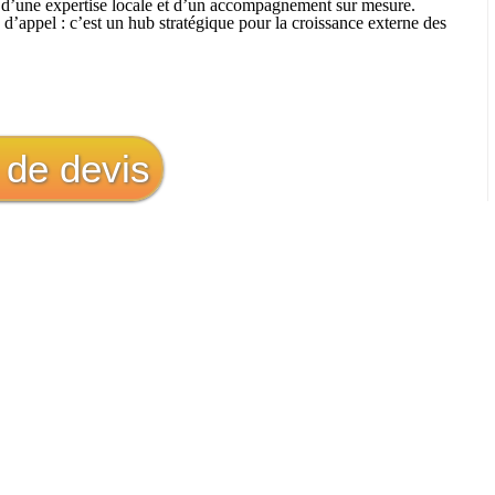
nt d’une expertise locale et d’un accompagnement sur mesure.
d’appel : c’est un hub stratégique pour la croissance externe des
de devis