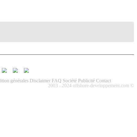
ition générales
Disclaimer
FAQ
Société
Publicité
Contact
2003 - 2024 offshore-developpement.com ©