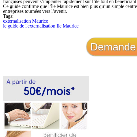
françaises peuvent s’implanter rapidement sur l’île tout en bénéficia
Ce guide confirme que l’île Maurice est bien plus qu’un simple centre 
entreprises tournées vers l’avenir.
Tags:
externalisation Maurice
le guide de l'externalisation Ile Maurice
Demande 