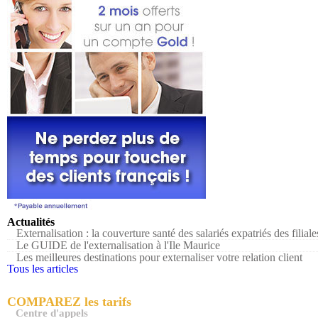
Actualités
Externalisation : la couverture santé des salariés expatriés des filiale
Le GUIDE de l'externalisation à l'Ile Maurice
Les meilleures destinations pour externaliser votre relation client
Tous les articles
COMPAREZ les tarifs
Centre d'appels