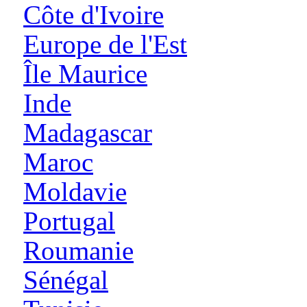
Côte d'Ivoire
Europe de l'Est
Île Maurice
Inde
Madagascar
Maroc
Moldavie
Portugal
Roumanie
Sénégal