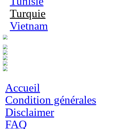
Tunisie
Turquie
Vietnam
Accueil
Condition générales
Disclaimer
FAQ