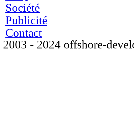
Société
Publicité
Contact
2003 - 2024 offshore-dev