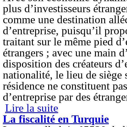
plus d’investisseurs étrange
comme une destination alléc
d’entreprise, puisqu’il prop
traitant sur le même pied d’
étrangers ; avec une main d
disposition des créateurs d’e
nationalité, le lieu de siège 
résidence ne constituent pas
d’entreprise par des étrange
Lire la suite
de La création de société en Turquie
La fiscalité en Turquie