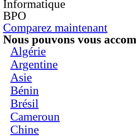
Informatique
BPO
Comparez maintenant
Nous pouvons vous accomp
Algérie
Argentine
Asie
Bénin
Brésil
Cameroun
Chine