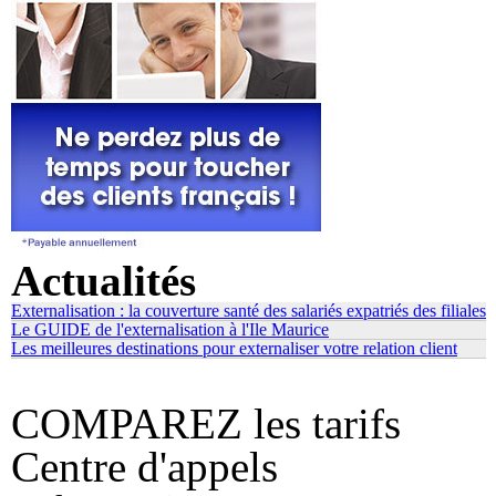
Actualités
Externalisation : la couverture santé des salariés expatriés des filiales
Le GUIDE de l'externalisation à l'Ile Maurice
Les meilleures destinations pour externaliser votre relation client
COMPAREZ les tarifs
Centre d'appels