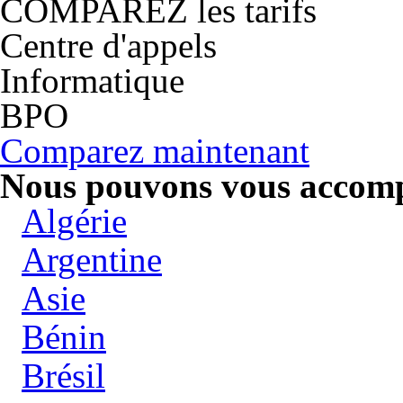
COMPAREZ les tarifs
Centre d'appels
Informatique
BPO
Comparez maintenant
Nous pouvons vous accompa
Algérie
Argentine
Asie
Bénin
Brésil