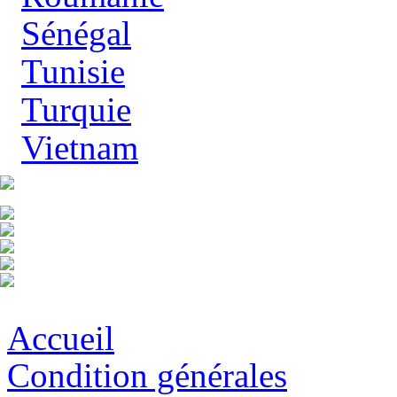
Sénégal
Tunisie
Turquie
Vietnam
Accueil
Condition générales