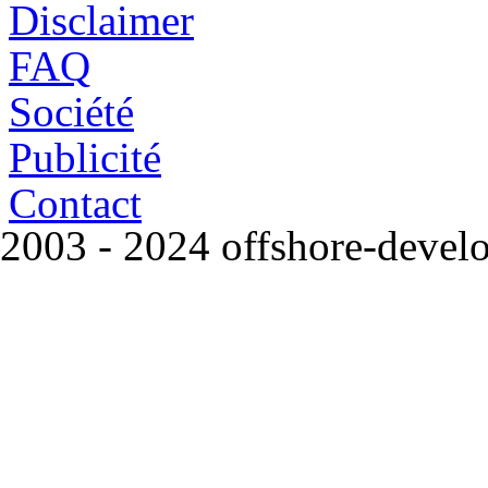
Disclaimer
FAQ
Société
Publicité
Contact
2003 - 2024 offshore-deve