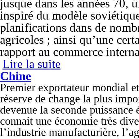
jusque dans les années 70, 
inspiré du modèle soviétique
planifications dans de nombr
agricoles ; ainsi qu’une cer
rapport au commerce interna
Lire la suite
de L'industrialisation en Chine
Chine
Premier exportateur mondial et
réserve de change la plus impo
devenue la seconde puissance
connait une économie très diver
l’industrie manufacturière, l’ag