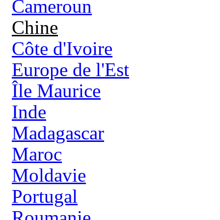
Cameroun
Chine
Côte d'Ivoire
Europe de l'Est
Île Maurice
Inde
Madagascar
Maroc
Moldavie
Portugal
Roumanie