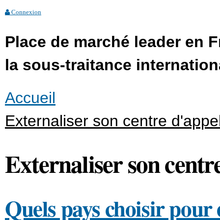
Connexion
Place de marché leader en 
la sous-traitance internation
Accueil
Externaliser son centre d'appe
Externaliser son centr
Quels pays choisir pour 