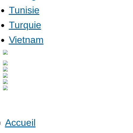
Tunisie
Turquie
Vietnam
Accueil