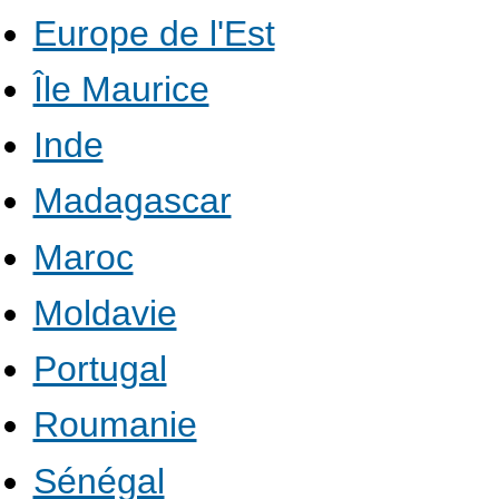
Europe de l'Est
Île Maurice
Inde
Madagascar
Maroc
Moldavie
Portugal
Roumanie
Sénégal