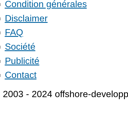
Condition générales
Disclaimer
FAQ
Société
Publicité
Contact
2003 - 2024 offshore-develo