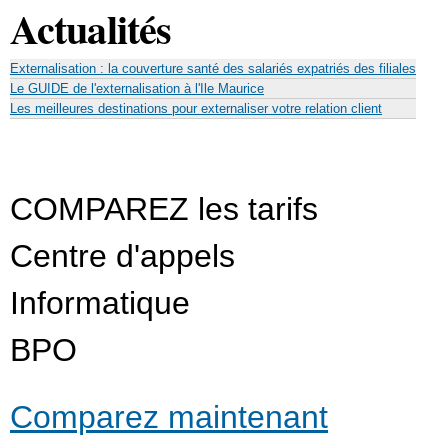
Actualités
Externalisation : la couverture santé des salariés expatriés des filiales
Le GUIDE de l'externalisation à l'Ile Maurice
Les meilleures destinations pour externaliser votre relation client
COMPAREZ les tarifs
Centre d'appels
Informatique
BPO
Comparez maintenant