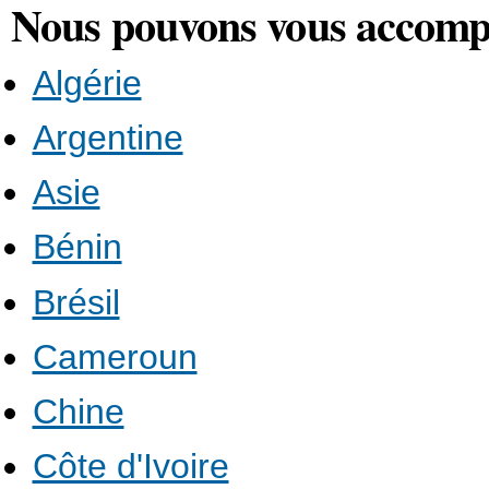
Nous pouvons vous accompa
Algérie
Argentine
Asie
Bénin
Brésil
Cameroun
Chine
Côte d'Ivoire