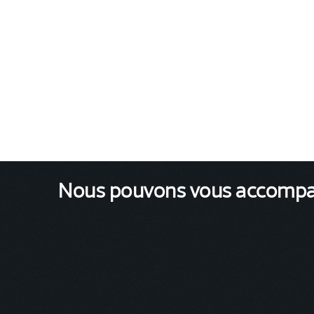
Nous pouvons vous accompagn