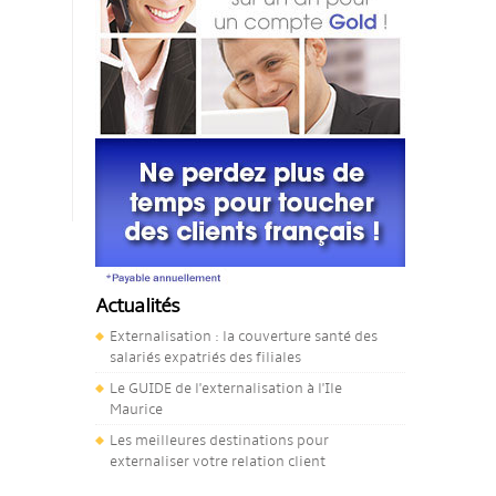
Actualités
Externalisation : la couverture santé des
salariés expatriés des filiales
Le GUIDE de l'externalisation à l'Ile
Maurice
Les meilleures destinations pour
externaliser votre relation client