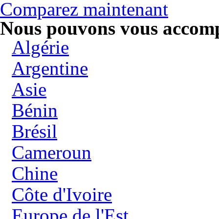
Comparez maintenant
Nous pouvons vous accompa
Algérie
Argentine
Asie
Bénin
Brésil
Cameroun
Chine
Côte d'Ivoire
Europe de l'Est