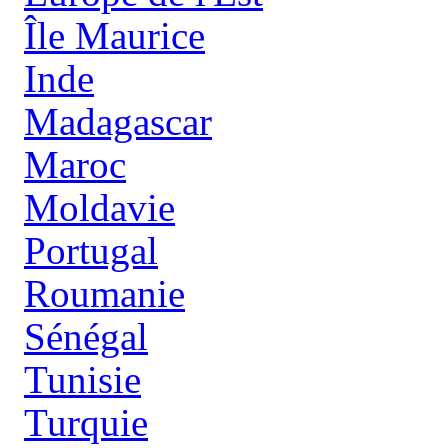
Île Maurice
Inde
Madagascar
Maroc
Moldavie
Portugal
Roumanie
Sénégal
Tunisie
Turquie