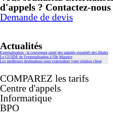
d'appels ? Contactez-nous 
Demande de devis
Actualités
Externalisation : la couverture santé des salariés expatriés des filiales
Le GUIDE de l'externalisation à l'Ile Maurice
Les meilleures destinations pour externaliser votre relation client
COMPAREZ les tarifs
Centre d'appels
Informatique
BPO