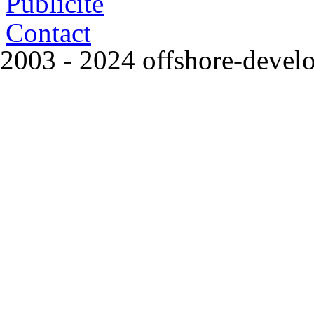
Publicité
Contact
2003 - 2024 offshore-deve