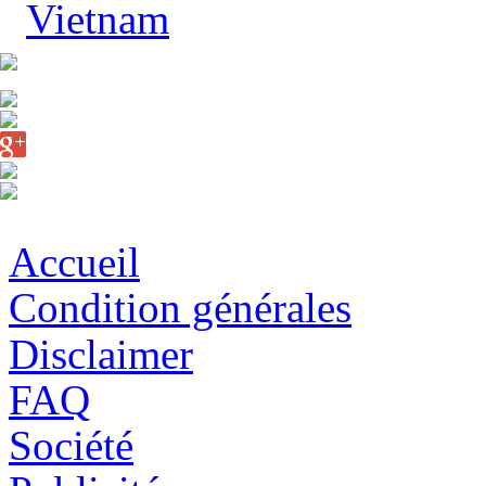
Vietnam
Accueil
Condition générales
Disclaimer
FAQ
Société